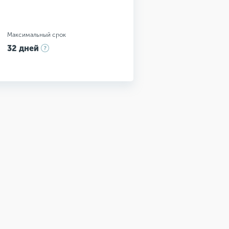
Максимальный срок
32 дней