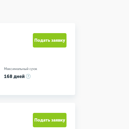
Подать заявку
Максимальный срок
168 дней
Подать заявку