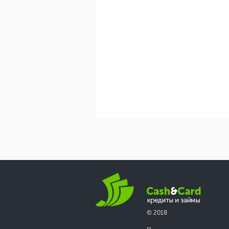
© 2018