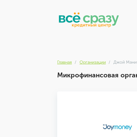
Главная
Организации
Джой Мани
Микрофинансовая орга