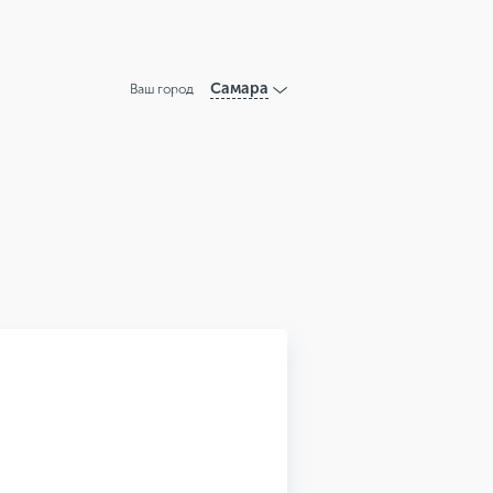
Самара
Ваш город