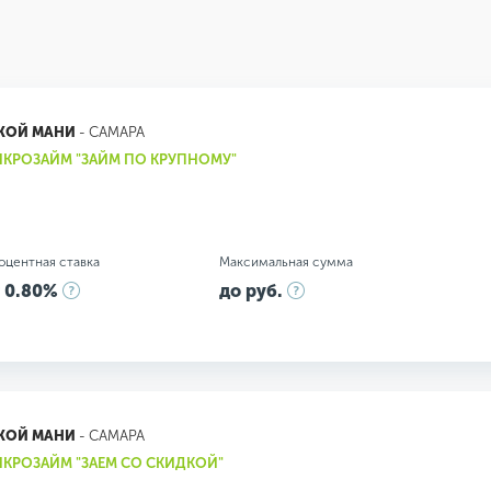
ЖОЙ МАНИ
- САМАРА
КРОЗАЙМ "ЗАЙМ ПО КРУПНОМУ"
оцентная ставка
Максимальная сумма
 0.80%
до руб.
ЖОЙ МАНИ
- САМАРА
КРОЗАЙМ "ЗАЕМ СО СКИДКОЙ"