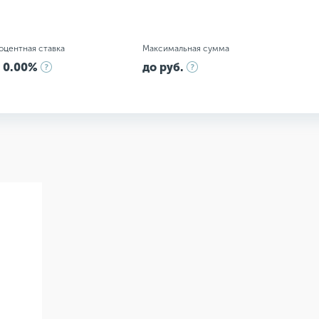
оцентная ставка
Максимальная сумма
 0.00%
до руб.