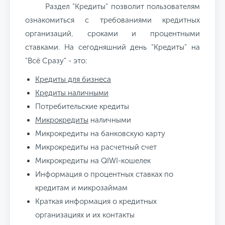
Раздел "Кредиты" позволит пользователям
ознакомиться с требованиями кредитных
организаций, сроками и процентными
ставками. На сегодняшний день "Кредиты" на
"Всё Сразу" - это:
Кредиты для бизнеса
Кредиты наличными
Потребительские кредиты
Микрокредиты
наличными
Микрокредиты на банковскую карту
Микрокредиты на расчетный счет
Микрокредиты на QIWI-кошелек
Информация о процентных ставках по
кредитам и микрозаймам
Краткая информация о кредитных
организациях и их контакты