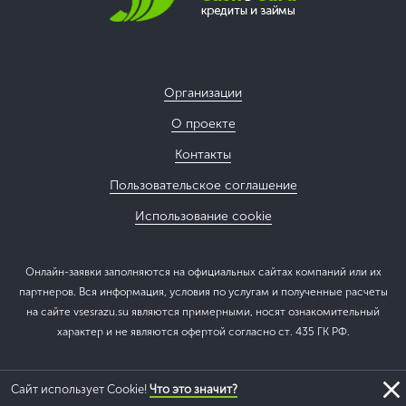
Организации
О проекте
Контакты
Пользовательское соглашение
Использование cookie
Онлайн-заявки заполняются на официальных сайтах компаний или их
партнеров. Вся информация, условия по услугам и полученные расчеты
на сайте vsesrazu.su являются примерными, носят ознакомительный
характер и не являются офертой согласно ст. 435 ГК РФ.
Сайт использует Cookie!
Что это значит?