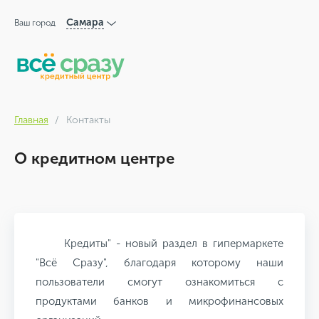
Самара
Ваш город
Главная
Контакты
О кредитном центре
Кредиты" - новый раздел в гипермаркете
"Всё Сразу", благодаря которому наши
пользователи смогут ознакомиться с
продуктами банков и микрофинансовых