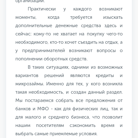
организаций.
Практически у каждого возникают
моменты, когда требуется изыскать
дополнительные денежные средства здесь и
сейчас: кому-то не хватает на покупку чего-то
необходимого, кто-то хочет съездить на отдых, а
у предпринимателей возникают вопросы о
пополнении оборотных средств.
В таких ситуациях, одними из возможных
вариантов решений являются кредиты и
микрозаймы. Именно для тех, у кого возникла
такая необходимость, и создан данный раздел.
Мы постараемся собрать все предложения от
банков и МФО - как для физических лиц, так и
для малого и среднего бизнеса, что позволит
нашим посетителям сэкономить время и
выбрать самые приемлемые условия.