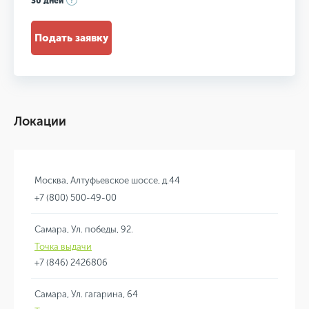
30 дней
Подать заявку
Локации
Москва, Алтуфьевское шоссе, д.44
+7 (800) 500-49-00
Самара, Ул. победы, 92.
Точка выдачи
+7 (846) 2426806
Самара, Ул. гагарина, 64