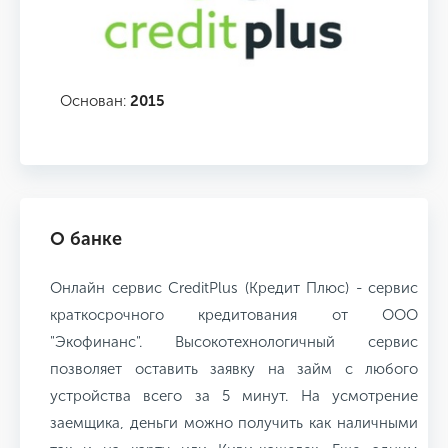
Основан:
2015
О банке
Онлайн сервис CreditPlus (Кредит Плюс) - сервис
краткосрочного кредитования от ООО
"Экофинанс". Высокотехнологичный сервис
позволяет оставить заявку на займ с любого
устройства всего за 5 минут. На усмотрение
заемщика, деньги можно получить как наличными