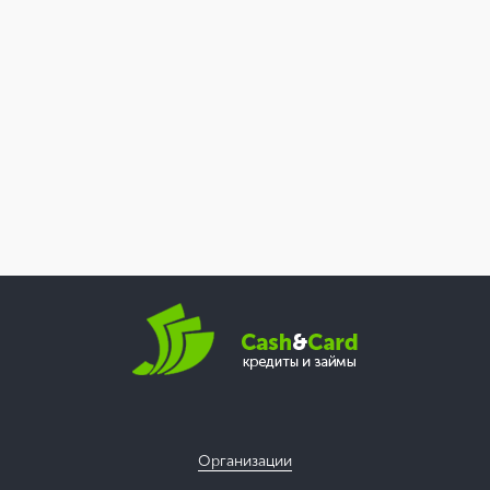
Организации