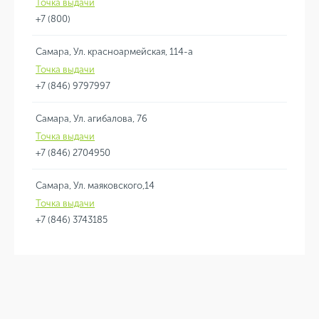
Точка выдачи
+7 (800)
Самара, Ул. красноармейская, 114-а
Точка выдачи
+7 (846) 9797997
Самара, Ул. агибалова, 76
Точка выдачи
+7 (846) 2704950
Самара, Ул. маяковского,14
Точка выдачи
+7 (846) 3743185