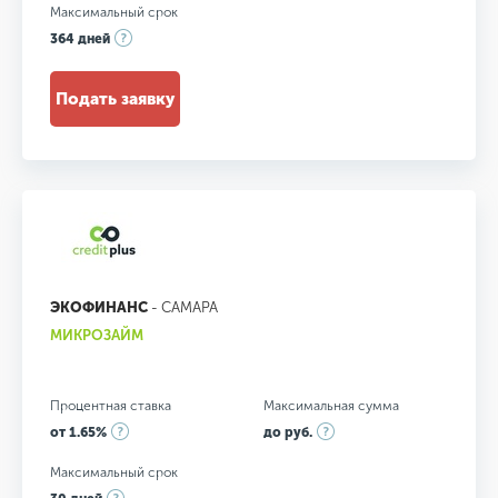
Максимальный срок
364 дней
Подать заявку
ЭКОФИНАНС
- САМАРА
МИКРОЗАЙМ
Процентная ставка
Максимальная сумма
от 1.65%
до руб.
Максимальный срок