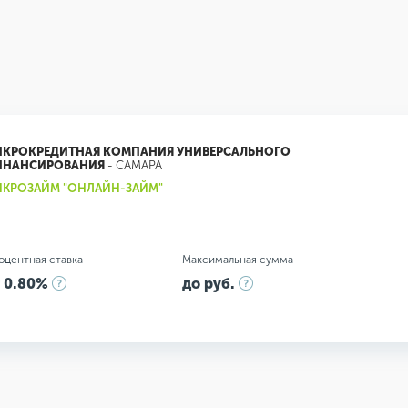
КРОКРЕДИТНАЯ КОМПАНИЯ УНИВЕРСАЛЬНОГО
ИНАНСИРОВАНИЯ
- САМАРА
КРОЗАЙМ "ОНЛАЙН-ЗАЙМ"
оцентная ставка
Максимальная сумма
 0.80%
до руб.