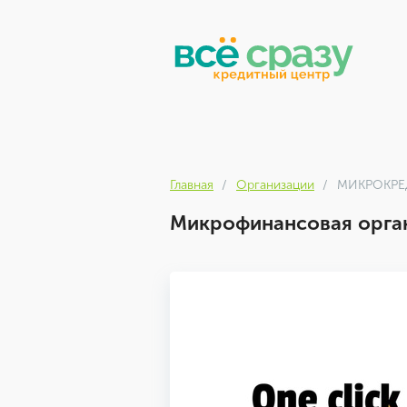
Главная
Организации
МИКРОКРЕ
Микрофинансовая орга