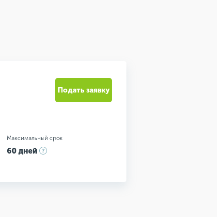
Подать заявку
Максимальный срок
60 дней