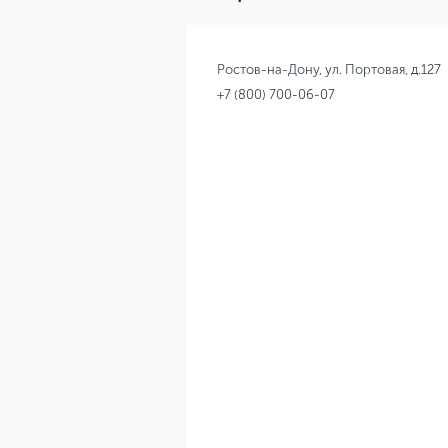
Ростов-на-Дону, ул. Портовая, д.127
+7 (800) 700-06-07