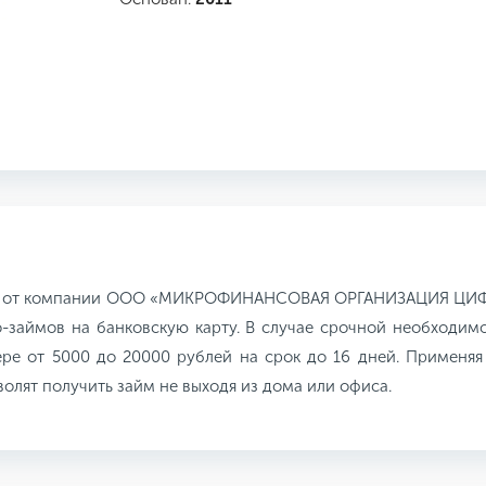
рвис от компании ООО «МИКРОФИНАНСОВАЯ ОРГАНИЗАЦИЯ 
займов на банковскую карту. В случае срочной необходимо
ре от 5000 до 20000 рублей на срок до 16 дней. Применяя
олят получить займ не выходя из дома или офиса.