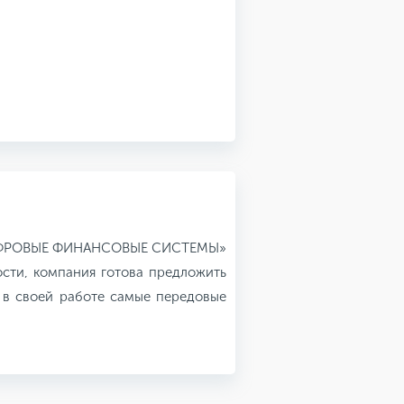
ЦИФРОВЫЕ ФИНАНСОВЫЕ СИСТЕМЫ»
сти, компания готова предложить
 в своей работе самые передовые