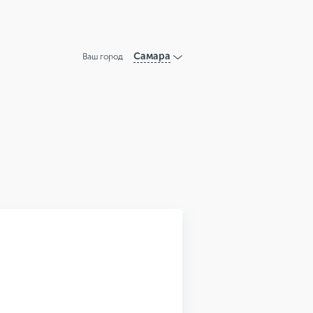
Самара
Ваш город