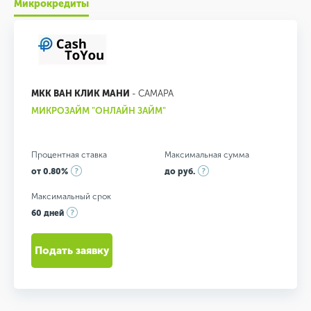
Микрокредиты
МКК ВАН КЛИК МАНИ
- САМАРА
МИКРОЗАЙМ "ОНЛАЙН ЗАЙМ"
Процентная ставка
Максимальная сумма
от 0.80%
до руб.
Максимальный срок
60 дней
Подать заявку