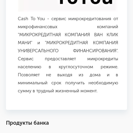
Cash To You - сервис микрокредитования от
микрофинансовых компаний
"МИКРОКРЕДИТНАЯ КОМПАНИЯ ВАН КЛИК
МАНИ" и "МИКРОКРЕДИТНАЯ КОМПАНИЯ
УНИВЕРСАЛЬНОГО ФИНАНСИРОВАНИЯ".
Сервис предоставляет микрокредиты
населению в круглосуточном режиме.
Позволяет не выходя из дома и в
минимальный срок получить необходимую
сумму в трудный жизненный момент.
Продукты банка