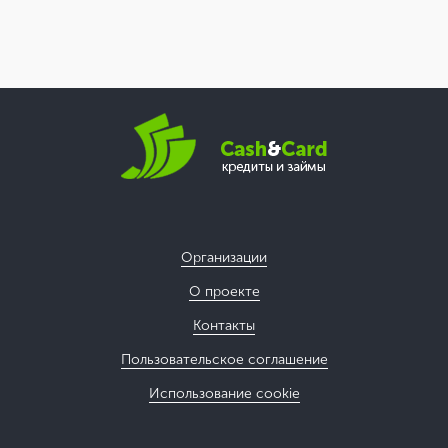
Организации
О проекте
Контакты
Пользовательское соглашение
Использование cookie