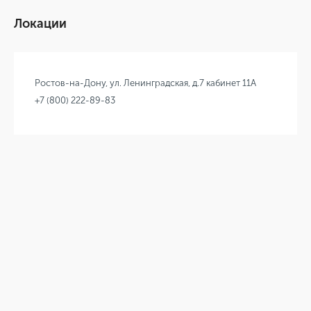
Локации
Ростов-на-Дону, ул. Ленинградская, д.7 кабинет 11А
+7 (800) 222-89-83