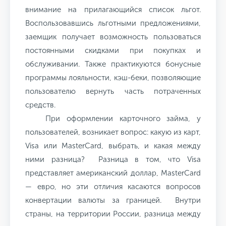
внимание на прилагающийся список льгот.
Воспользовавшись льготными предложениями,
заемщик получает возможность пользоваться
постоянными скидками при покупках и
обслуживании. Также практикуются бонусные
программы лояльности, кэш-беки, позволяющие
пользователю вернуть часть потраченных
средств.
При оформлении карточного займа, у
пользователей, возникает вопрос: какую из карт,
Visa или
MasterCard, выбрать, и какая между
ними разница? Разница в том, что
Visa
представляет американский доллар,
MasterCard
— евро, но эти отличия касаются вопросов
конвертации валюты за границей. Внутри
страны, на территории России, разница между