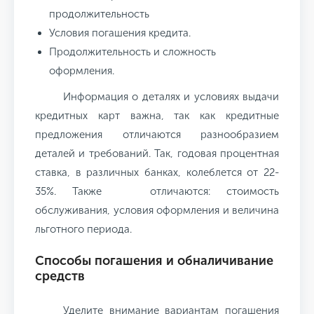
продолжительность
Условия погашения кредита.
Продолжительность и сложность
оформления.
Информация о деталях и условиях выдачи
кредитных карт важна, так как кредитные
предложения отличаются разнообразием
деталей и требований. Так, годовая процентная
ставка, в различных банках, колеблется от 22-
35%. Также отличаются: стоимость
обслуживания, условия оформления и величина
льготного периода.
Способы погашения и обналичивание
средств
Уделите внимание вариантам погашения