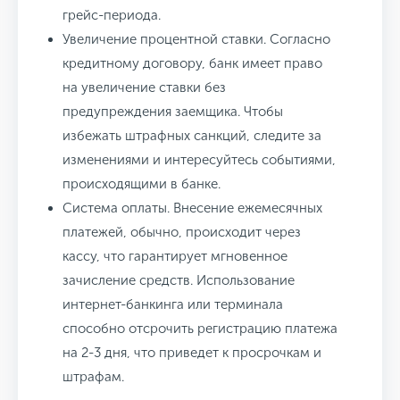
грейс-периода.
Увеличение процентной ставки. Согласно
кредитному договору, банк имеет право
на увеличение ставки без
предупреждения заемщика. Чтобы
избежать штрафных санкций, следите за
изменениями и интересуйтесь событиями,
происходящими в банке.
Система оплаты. Внесение ежемесячных
платежей, обычно, происходит через
кассу, что гарантирует мгновенное
зачисление средств. Использование
интернет-банкинга или терминала
способно отсрочить регистрацию платежа
на 2-3 дня, что приведет к просрочкам и
штрафам.