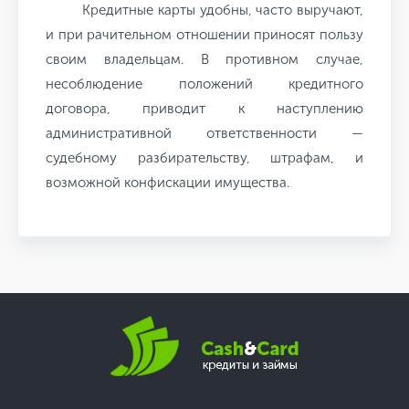
Кредитные карты удобны, часто выручают,
и при рачительном отношении приносят пользу
своим владельцам. В противном случае,
несоблюдение положений кредитного
договора, приводит к наступлению
административной ответственности —
судебному разбирательству, штрафам, и
возможной конфискации имущества.