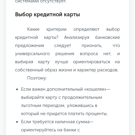
системами отсутствует.
Выбор кредитной карты
Какие критерии определяют выбор
кредитной карты? Анализируя банковские
предложения следует признать, что
универсального решения вопроса нет, и
выбирая карту лучше ориентироваться на
собственный образ жизни и характер расходов.
Поэтому:
Если важен дополнительный «кошелек»—
выбирайте карту с продолжительным
льготным периодом, уложившись в
который не придется платить проценты.
Если требуется наличная сумма—
ориентируйтесь на банки с