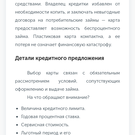
средствами. Владелец кредитки избавлен от
необходимости копить, и заключать невыгодные
договора на потребительские займы — карта
предоставляет возможность беспроцентного
займа. Пластиковая карта компактна, а ее
потеря не означает финансовую катастрофу.
Детали кредитного предложения
Выбор карты связан с обязательным
рассмотрением условий, сопутствующих
оформлению и выдаче займа.
На что обращают внимание?
Величина кредитного лимита.
Годовая процентная ставка.
Сервисная стоимость.
Льготный период и его