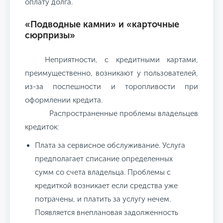
оплату долга.
«Подводные камни» и «карточные
сюрпризы»
Неприятности, с кредитными картами,
преимущественно, возникают у пользователей,
из-за поспешности и торопливости при
оформлении кредита.
Распространенные проблемы владельцев
кредиток:
Плата за сервисное обслуживание. Услуга
предполагает списание определенных
сумм со счета владельца. Проблемы с
кредиткой возникает если средства уже
потрачены, и платить за услугу нечем.
Появляется внеплановая задолженность