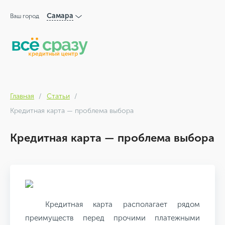
Самара
Ваш город
Главная
Статьи
Кредитная карта — проблема выбора
Кредитная карта — проблема выбора
Кредитная карта располагает рядом
преимуществ перед прочими платежными