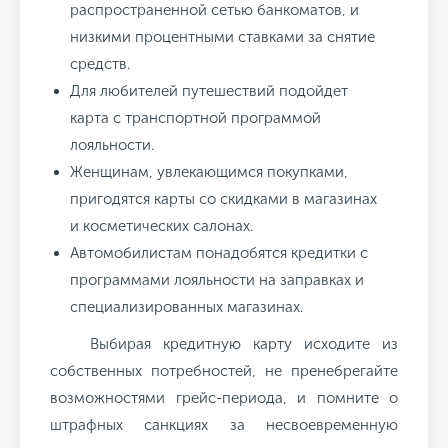
распространенной сетью банкоматов, и
низкими процентными ставками за снятие
средств.
Для любителей путешествий подойдет
карта с транспортной программой
лояльности.
Женщинам, увлекающимся покупками,
пригодятся карты со скидками в магазинах
и косметических салонах.
Автомобилистам понадобятся кредитки с
программами лояльности на заправках и
специализированных магазинах.
Выбирая кредитную карту исходите из
собственных потребностей, не пренебрегайте
возможностями грейс-периода, и помните о
штрафных санкциях за несвоевременную