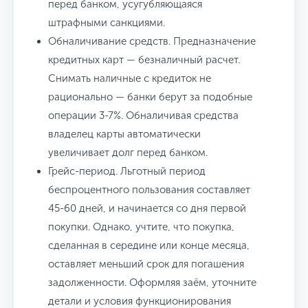
перед банком, усугубляющаяся
штрафными санкциями.
Обналичивание средств. Предназначение
кредитных карт — безналичный расчет.
Снимать наличные с кредиток не
рационально — банки берут за подобные
операции 3-7%. Обналичивая средства
владелец карты автоматически
увеличивает долг перед банком.
Грейс-период. Льготный период
беспроцентного пользования составляет
45-60 дней, и начинается со дня первой
покупки. Однако, учтите, что покупка,
сделанная в середине или конце месяца,
оставляет меньший срок для погашения
задолженности. Оформляя заём, уточните
детали и условия функционирования