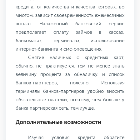
кредита, от количества и качества которых, во
многом, зависит своевременность ежемесячных
выплат. Налаженный банковский сервис
предполагает оплату займов в кассах,
банкоматах, терминалах, использование
интернет-банкинга и смс-оповещения.
Снятие наличных с кредитных карт,
обычно, не практикуется, тем не менее знать
величину процента за обналичку, и список
банков-партнеров, полезно. Используя
терминалы банков-партнеров удобно вносить
обязательные платежи, поэтому, чем больше у
банка партнерская сеть, тем лучше.
Дополнительные возможности
Изучая условия кредита обратите