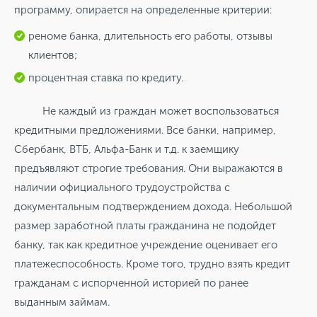
программу, опирается на определенные критерии:
реноме банка, длительность его работы, отзывы
клиентов;
процентная ставка по кредиту.
Не каждый из граждан может воспользоваться
кредитными предложениями. Все банки, например,
Сбербанк, ВТБ, Альфа-Банк и т.д. к заемщику
предъявляют строгие требования. Они выражаются в
наличии официального трудоустройства с
документальным подтверждением дохода. Небольшой
размер заработной платы гражданина не подойдет
банку, так как кредитное учреждение оценивает его
платежеспособность. Кроме того, трудно взять кредит
гражданам с испорченной историей по ранее
выданным займам.