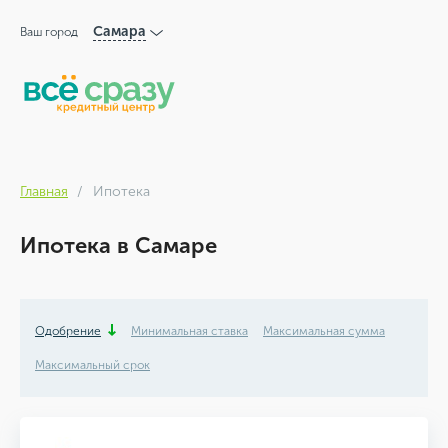
Самара
Ваш город
Главная
Ипотека
Ипотека в Самаре
Одобрение
Минимальная ставка
Максимальная сумма
Максимальный срок