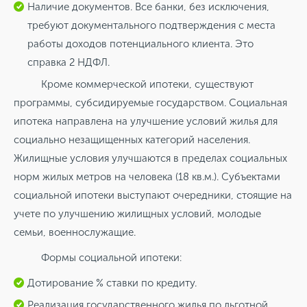
Наличие документов. Все банки, без исключения,
требуют документального подтверждения с места
работы доходов потенциального клиента. Это
справка 2 НДФЛ.
Кроме коммерческой ипотеки, существуют
программы, субсидируемые государством. Социальная
ипотека направлена на улучшение условий жилья для
социально незащищенных категорий населения.
Жилищные условия улучшаются в пределах социальных
норм жилых метров на человека (18 кв.м.). Субъектами
социальной ипотеки выступают очередники, стоящие на
учете по улучшению жилищных условий, молодые
семьи, военнослужащие.
Формы социальной ипотеки:
Дотирование % ставки по кредиту.
Реализация государственного жилья по льготной