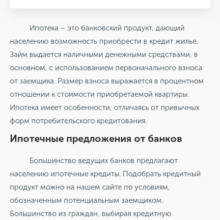
Ипотека – это банковский продукт, дающий
населению возможность приобрести в кредит жилье.
Займ выдается наличными денежными средствами, в
основном, с использованием первоначального взноса
от заемщика. Размер взноса выражается в процентном
отношении к стоимости приобретаемой квартиры.
Ипотека имеет особенности, отличаясь от привычных
форм потребительского кредитования.
Ипотечные предложения от банков
Большинство ведущих банков предлагают
населению ипотечные кредиты. Подобрать кредитный
продукт можно на нашем сайте по условиям,
обозначенным потенциальным заемщиком.
Большинство из граждан, выбирая кредитную