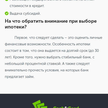
стоимости в кредит.
Выдача субсидий.
На что обратить внимание при выборе
ипотеки?
Первое, что следует сделать – это оценить личные
финансовые возможности. Особенность ипотеки
состоит в том, что она выдается на долгий срок (до 30
лет). Кроме того, нужно выбрать стабильный банк, с
небольшой процентной ставкой. А также следует
внимательно прочесть условия, на которых банк
предлагает займ.