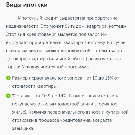
Виды ипотеки
Ипотечный кредит выдается на приобретение
недвижимости. Это может быть дом, квартира, коттедж.
Этот вид кредитования выдается под залог. Им
выступает приобретенная квартира в ипотеку. В случае
если заемщик не сможет выполнить обязательства по
договору, квартира (или иной объект) реализуется на
торгах. Условия ипотечной программы:
Размер первоначального взноса - от 10 до 15% от
стоимости квартиры.
% ставка – от 10,9 до 14%. Размер зависит от типа
покупаемого жилья (новостройка или вторичное
жилье), наличия первоначального взноса и купленной
страховки в процессе кредитования, возраста
заемщика.