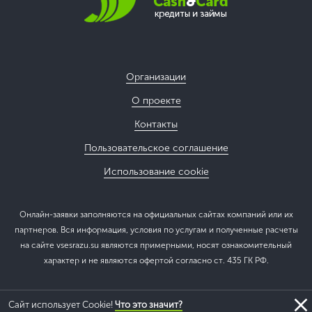
Организации
О проекте
Контакты
Пользовательское соглашение
Использование cookie
Онлайн-заявки заполняются на официальных сайтах компаний или их
партнеров. Вся информация, условия по услугам и полученные расчеты
на сайте vsesrazu.su являются примерными, носят ознакомительный
характер и не являются офертой согласно ст. 435 ГК РФ.
Сайт использует Cookie!
Что это значит?