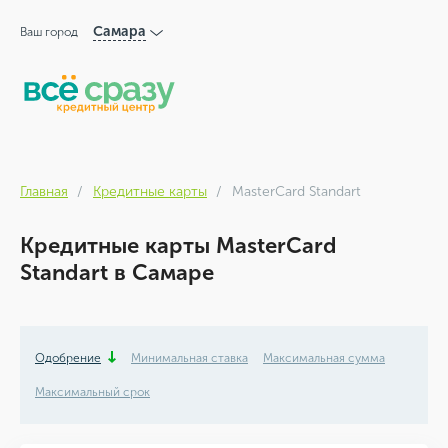
Самара
Ваш город
Главная
Кредитные карты
MasterCard Standart
Кредитные карты MasterCard
Standart в Самаре
Одобрение
Минимальная ставка
Максимальная сумма
Максимальный срок