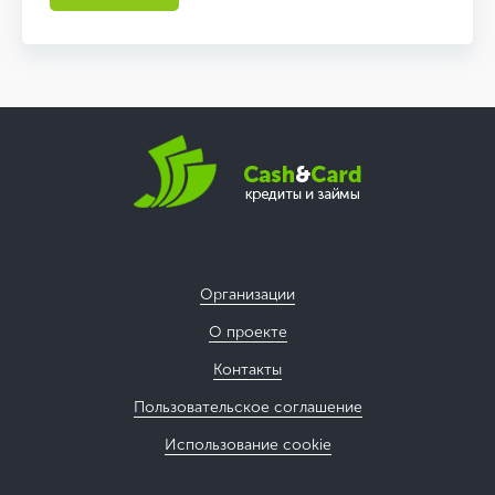
Организации
О проекте
Контакты
Пользовательское соглашение
Использование cookie