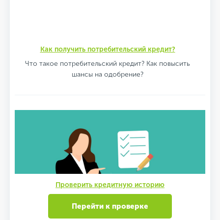
Как получить потребительский кредит?
Что такое потребительский кредит? Как повысить
шансы на одобрение?
Проверить кредитную историю
Перейти к проверке