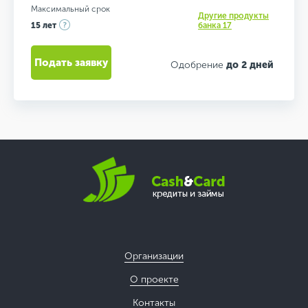
Максимальный срок
Другие продукты
15 лет
банка 17
Подать заявку
Одобрение
до 2 дней
Организации
О проекте
Контакты