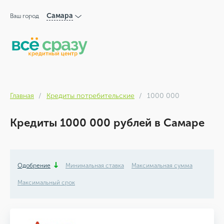
Самара
Ваш город
Главная
Кредиты потребительские
1000 000
Кредиты 1000 000 рублей в Самаре
Одобрение
Минимальная ставка
Максимальная сумма
Максимальный срок