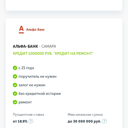
АЛЬФА-БАНК
- САМАРА
КРЕДИТ 1000000 РУБ. "КРЕДИТ НА РЕМОНТ"
с 21 года
поручитель не нужен
залог не нужен
без кредитной истории
ремонт
Процентная ставка
Максимальная сумма
от 18.9%
до 30 000 000 руб.