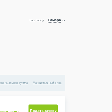
Самара
Ваш город
аксимальная сумма
Максимальный срок
Подать заявку