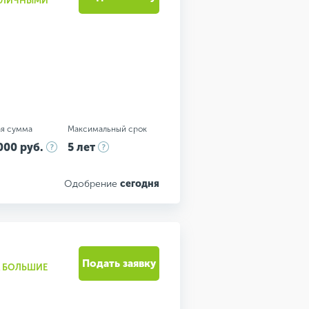
НАЛИЧНЫМИ"
я сумма
Максимальный срок
000 руб.
5 лет
Одобрение
сегодня
Подать заявку
НА БОЛЬШИЕ