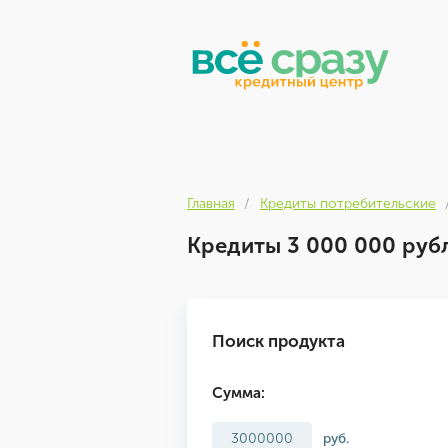
Главная
Кредиты потребительские
Кредиты 3 000 000 руб
Поиск продукта
Сумма:
руб.