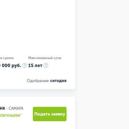
я сумма
Максимальный срок
 000 руб.
15 лет
Одобрение
сегодня
АНК
- САМАРА
Подать заявку
НАЛИЧНЫМИ"