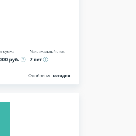
я сумма
Максимальный срок
000 руб.
7 лет
Одобрение
сегодня