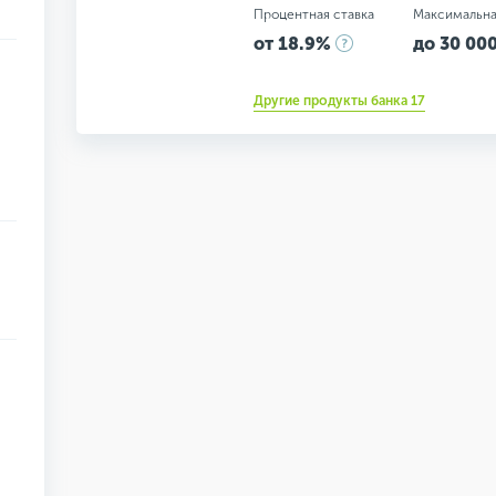
Процентная ставка
Максимальна
от 18.9%
до 30 000
Другие продукты банка 17