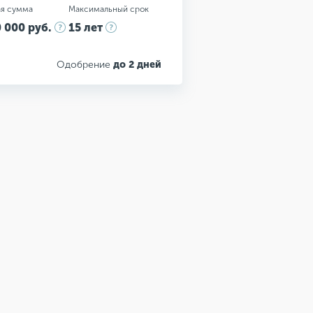
я сумма
Максимальный срок
 000 руб.
15 лет
Одобрение
до 2 дней