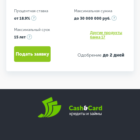
Процентная ставка
Максимальная сумма
от 18.9%
до 30 000 000 руб.
Максимальный срок
Другие продукты
15 лет
банка 17
Подать заявку
Одобрение
до 2 дней