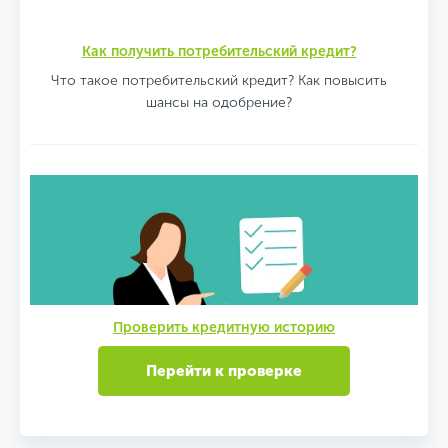
Как получить потребительский кредит?
Что такое потребительский кредит? Как повысить
шансы на одобрение?
Проверить кредитную историю
Перейти к проверке