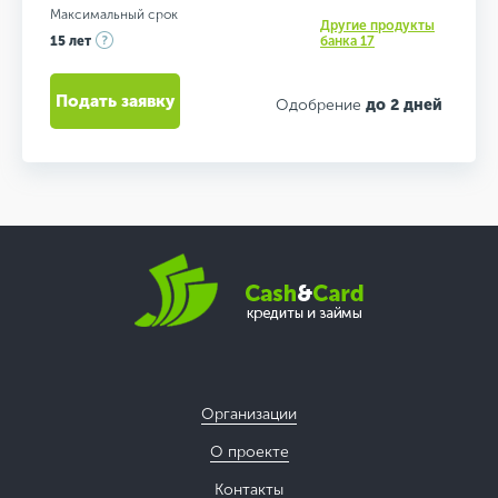
Максимальный срок
Другие продукты
15 лет
банка 17
Подать заявку
Одобрение
до 2 дней
Организации
О проекте
Контакты