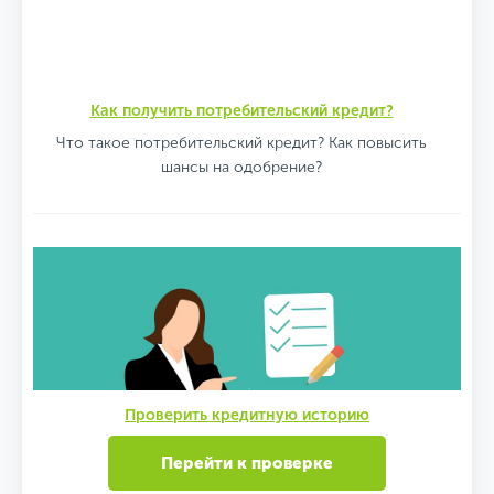
Как получить потребительский кредит?
Что такое потребительский кредит? Как повысить
шансы на одобрение?
Проверить кредитную историю
Перейти к проверке