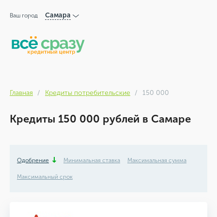
Самара
Ваш город
Главная
Кредиты потребительские
150 000
Кредиты 150 000 рублей в Самаре
Одобрение
Минимальная ставка
Максимальная сумма
Максимальный срок