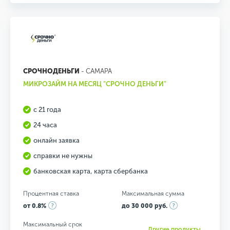
СРОЧНОДЕНЬГИ
- САМАРА
МИКРОЗАЙМ НА МЕСЯЦ "СРОЧНО ДЕНЬГИ"
с 21 года
24 часа
онлайн заявка
справки не нужны
банковская карта, карта сбербанка
Процентная ставка
Максимальная сумма
от 0.8%
до 30 000 руб.
Максимальный срок
Другие продукты