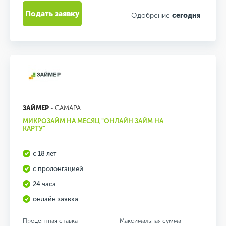
Подать заявку
Одобрение
сегодня
ЗАЙМЕР
- САМАРА
МИКРОЗАЙМ НА МЕСЯЦ "ОНЛАЙН ЗАЙМ НА
КАРТУ"
с 18 лет
с пролонгацией
24 часа
онлайн заявка
Процентная ставка
Максимальная сумма