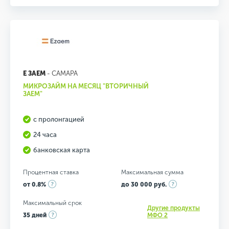
Е ЗАЕМ
- САМАРА
МИКРОЗАЙМ НА МЕСЯЦ "ВТОРИЧНЫЙ
ЗАЕМ"
с пролонгацией
24 часа
банковская карта
Процентная ставка
Максимальная сумма
от 0.8%
до 30 000 руб.
Максимальный срок
Другие продукты
35 дней
МФО 2