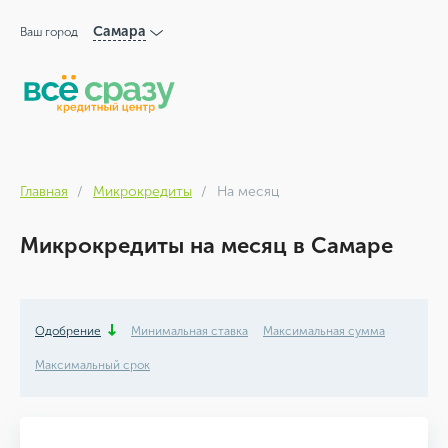
Самара
Ваш город
Главная
Микрокредиты
На месяц
Микрокредиты на месяц в Самаре
Одобрение
Минимальная ставка
Максимальная сумма
Максимальный срок