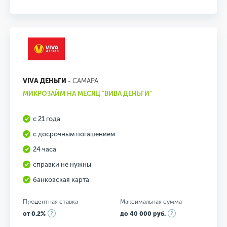
VIVA ДЕНЬГИ
- САМАРА
МИКРОЗАЙМ НА МЕСЯЦ "ВИВА ДЕНЬГИ"
с 21 года
с досрочным погашением
24 часа
справки не нужны
банковская карта
Процентная ставка
Максимальная сумма
от 0.2%
до 40 000 руб.