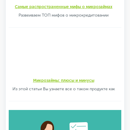
Самые распространенные мифы о микрозаймах
Развеиваем ТОП мифов о микрокредитовании
Микрозаймы: плюсы и минусы
Из этой статьи Вы узнаете все о таком продукте как