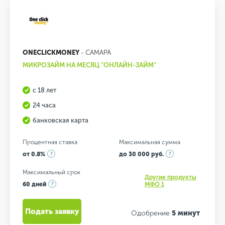
ONECLICKMONEY
- САМАРА
МИКРОЗАЙМ НА МЕСЯЦ "ОНЛАЙН-ЗАЙМ"
с 18 лет
24 часа
банковская карта
Процентная ставка
Максимальная сумма
от 0.8%
до 30 000 руб.
Максимальный срок
Другие продукты
60 дней
МФО 1
Подать заявку
Одобрение
5 минут