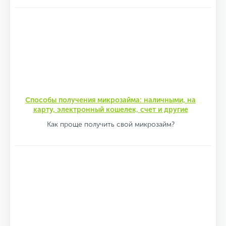
Способы получения микрозайма: наличными, на
карту, электронный кошелек, счет и другие
Как проще получить свой микрозайм?