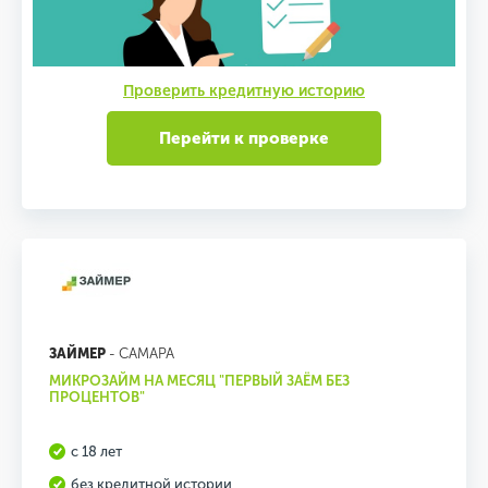
Проверить кредитную историю
Перейти к проверке
ЗАЙМЕР
- САМАРА
МИКРОЗАЙМ НА МЕСЯЦ "ПЕРВЫЙ ЗАЁМ БЕЗ
ПРОЦЕНТОВ"
с 18 лет
без кредитной истории